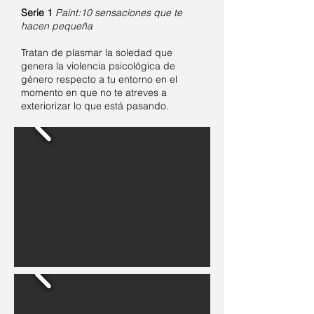
Serie 1
Paint:10 sensaciones que te
hacen pequeña
Tratan de plasmar la soledad que
genera la violencia psicológica de
género respecto a tu entorno en el
momento en que no te atreves a
exteriorizar lo que está pasando.