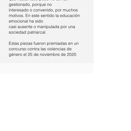
gestionado, porque no
interesado o convenido, por muchos
motivos. En este sentido la educación
emocional ha sido
casi ausente o manipulada por una
sociedad patriarcal.
Estas piezas fueron premiadas en un
concurso contra las violencias de
género el 25 de noviembre de 2020