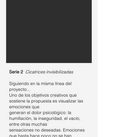
Serie 2
Cicatrices invisibilizadas
Siguiendo en la misma línea del
proyecto...
Uno de los objetivos creativos que
sostiene la propuesta es visualizar las
emociones que
generan el dolor psicológico: la
humillación, la inseguridad, el vacío,
entre otras muchas
sensaciones no deseadas. Emociones
que hasta hace poco no se han