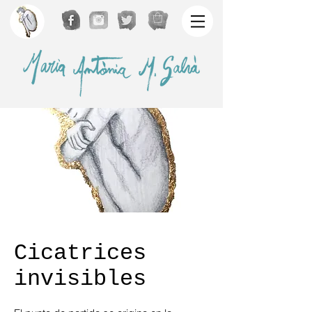
Cicatrices
invisibles