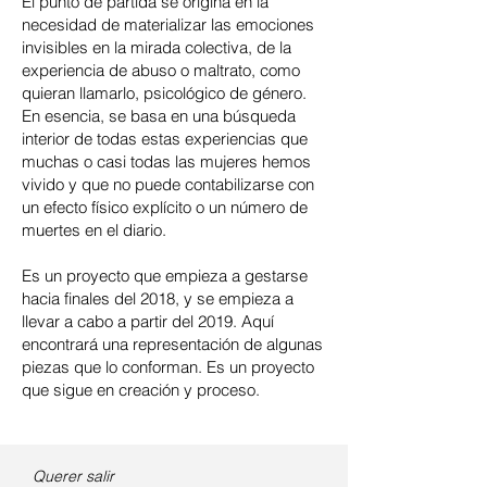
El punto de partida se origina en la
necesidad de materializar las emociones
invisibles en la mirada colectiva, de la
experiencia de abuso o maltrato, como
quieran llamarlo, psicológico de género.
En esencia, se basa en una búsqueda
interior de todas estas experiencias que
muchas o casi todas las mujeres hemos
vivido y que no puede contabilizarse con
un efecto físico explícito o un número de
muertes en el diario.
Es un proyecto que empieza a gestarse
hacia finales del 2018, y se empieza a
llevar a cabo a partir del 2019. Aquí
encontrará una representación de algunas
piezas que lo conforman. Es un proyecto
que sigue en creación y proceso.
Querer salir