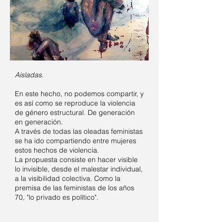
Aisladas.
En este hecho, no podemos compartir, y
es así como se reproduce la violencia
de género estructural. De generación
en generación.
A través de todas las oleadas feministas
se ha ido compartiendo entre mujeres
estos hechos de violencia.
La propuesta consiste en hacer visible
lo invisible, desde el malestar individual,
a la visibilidad colectiva. Como la
premisa de las feministas de los años
70, "lo privado es político".