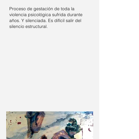
Proceso de gestación de toda la
violencia psicológica sufrida durante
años. Y silenciada. Es difícil salir del
silencio estructural.