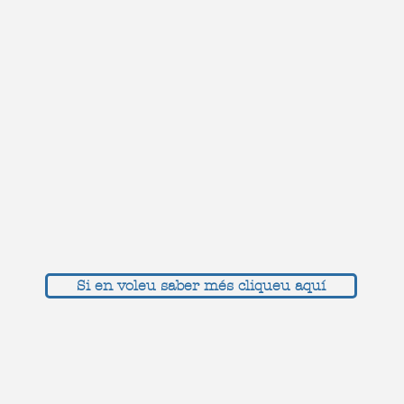
Si en voleu saber més cliqueu aquí